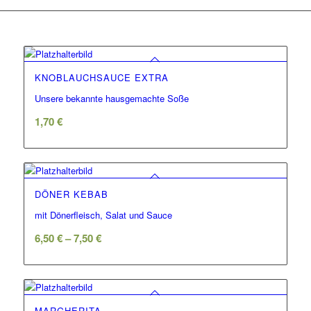
KNOBLAUCHSAUCE EXTRA
Unsere bekannte hausgemachte Soße
1,70
€
DÖNER KEBAB
mit Dönerfleisch, Salat und Sauce
6,50
€
–
7,50
€
MARGHERITA