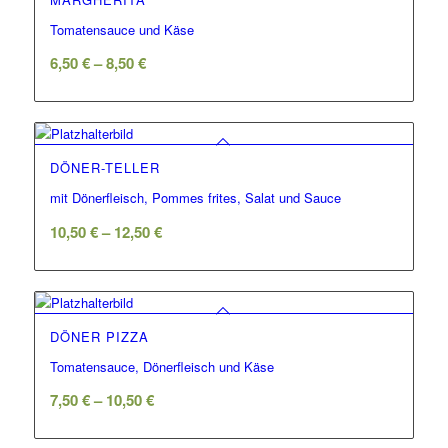
Tomatensauce und Käse
6,50
€
–
8,50
€
DÖNER-TELLER
mit Dönerfleisch, Pommes frites, Salat und Sauce
10,50
€
–
12,50
€
DÖNER PIZZA
Tomatensauce, Dönerfleisch und Käse
7,50
€
–
10,50
€