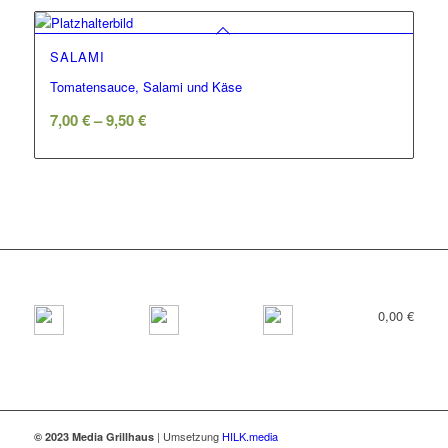
SALAMI
Tomatensauce, Salami und Käse
7,00
€
–
9,50
€
0,00
€
| Umsetzung
HILK.media
© 2023 Media Grillhaus