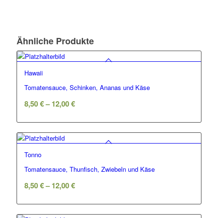
Ähnliche Produkte
Hawaii
Tomatensauce, Schinken, Ananas und Käse
8,50
€
–
12,00
€
Tonno
Tomatensauce, Thunfisch, Zwiebeln und Käse
8,50
€
–
12,00
€