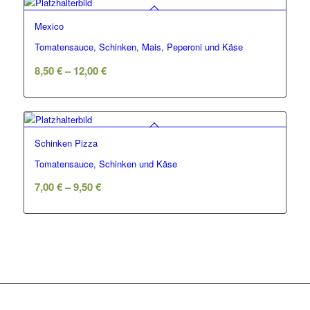
Mexico
Tomatensauce, Schinken, Mais, Peperoni und Käse
8,50
€
–
12,00
€
Schinken Pizza
Tomatensauce, Schinken und Käse
7,00
€
–
9,50
€