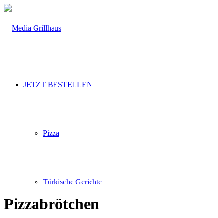
JETZT BESTELLEN
Pizza
Türkische Gerichte
Pizzabrötchen