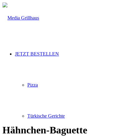
JETZT BESTELLEN
Pizza
Türkische Gerichte
Hähnchen-Baguette